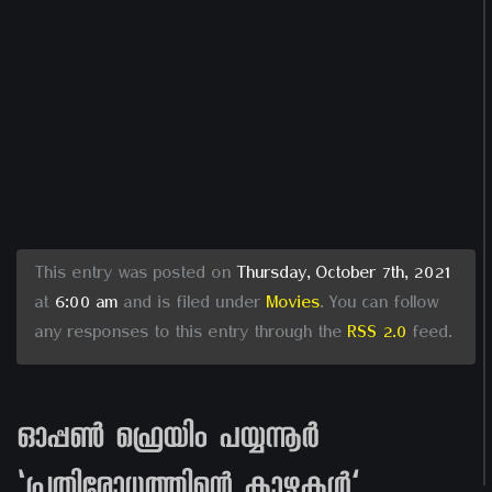
This entry was posted on
Thursday, October 7th, 2021
at
6:00 am
and is filed under
Movies
. You can follow
any responses to this entry through the
RSS 2.0
feed.
ഓപ്പൺ ഫ്രെയിം പയ്യന്നൂര്‍
‘പ്രതിരോധത്തിന്റെ കാഴ്ചകള്‍’