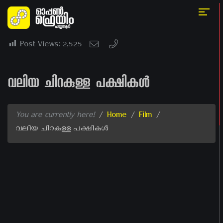
Post Views:
2,525
വലിയ ചിറകുള്ള പക്ഷികൾ
You are currently here!
/
Home
/
Film
/
വലിയ ചിറകുള്ള പക്ഷികൾ