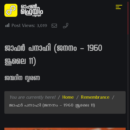
Post Views:
3,019
ജാഫർ പനാഹി (ജനനം – 1960
ജൂലൈ 11)
ജന്മദിന സ്മരണ
You are currently here!
/
Home
/
Remembrance
/
ജാഫർ പനാഹി (ജനനം – 1960 ജൂലൈ 11)